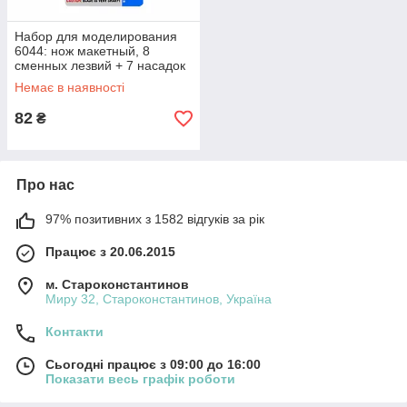
Набор для моделирования
6044: нож макетный, 8
сменных лезвий + 7 насадок
Немає в наявності
82
₴
Про нас
97% позитивних з 1582 відгуків за рік
Працює з 20.06.2015
м. Староконстантинов
Миру 32, Староконстантинов, Україна
Контакти
Сьогодні працює з 09:00 до 16:00
Показати весь графік роботи