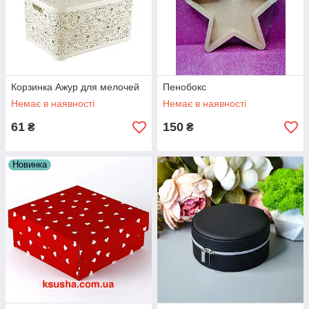
Корзинка Ажур для мелочей
Пенобокс
Немає в наявності
Немає в наявності
61
150
₴
₴
Новинка