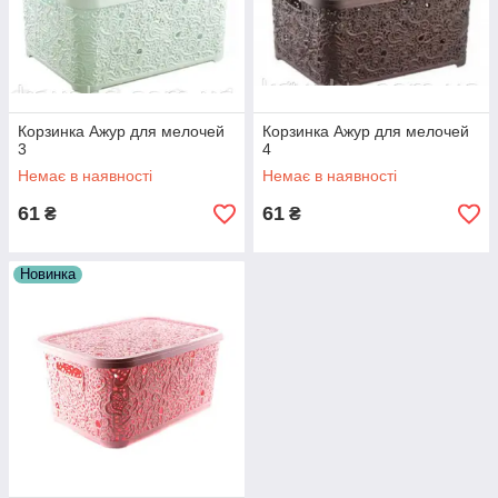
Корзинка Ажур для мелочей
Корзинка Ажур для мелочей
3
4
Немає в наявності
Немає в наявності
61
61
₴
₴
Новинка