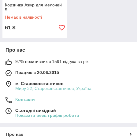
Корзинка Ажур для мелочей
5
Немає в наявності
61
₴
Про нас
97% позитивних з 1591 відгука за рік
Працює з 20.06.2015
м. Староконстантинов
Миру 32, Староконстантинов, Україна
Контакти
Сьогодні вихідний
Показати весь графік роботи
Про нас