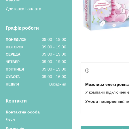
Доставка і оплата
Графік роботи
09:00
19:00
ПОНЕДІЛОК
09:00
19:00
ВІВТОРОК
09:00
19:00
СЕРЕДА
09:00
19:00
ЧЕТВЕР
09:00
19:00
ПʼЯТНИЦЯ
09:00
16:00
СУБОТА
Вихідний
НЕДІЛЯ
У компанії підключені 
Контакти
п
Леся