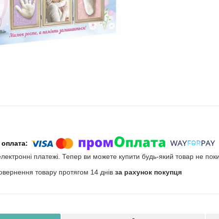
електронні платежі. Тепер ви можете купити будь-який товар не пок
овернення товару протягом 14 днів
за рахунок покупця