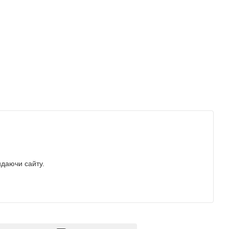
идаючи сайту.