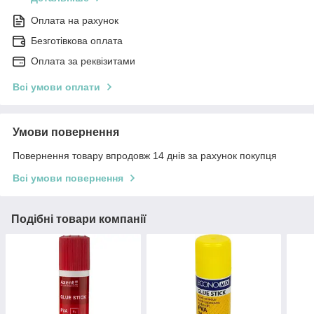
Оплата на рахунок
Безготівкова оплата
Оплата за реквізитами
Всі умови оплати
Умови повернення
Повернення товару впродовж 14 днів за рахунок покупця
Всі умови повернення
Подібні товари компанії