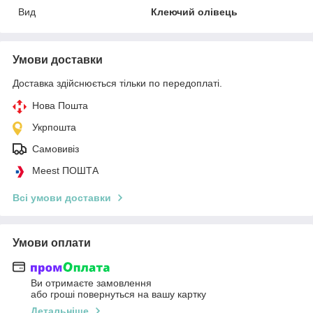
Вид
Клеючий олівець
Умови доставки
Доставка здійснюється тільки по передоплаті.
Нова Пошта
Укрпошта
Самовивіз
Meest ПОШТА
Всі умови доставки
Умови оплати
Ви отримаєте замовлення
або гроші повернуться на вашу картку
Детальніше