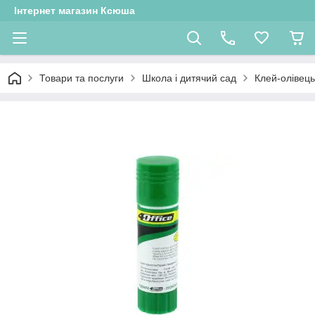
Інтернет магазин Ксюша
Товари та послуги
Школа і дитячий сад
Клей-олівець