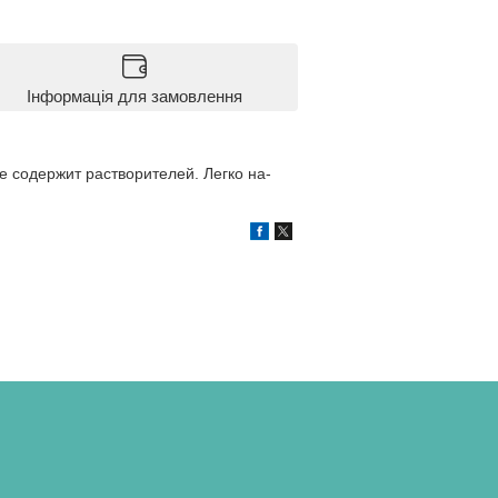
Інформація для замовлення
е содержит растворителей. Легко на-