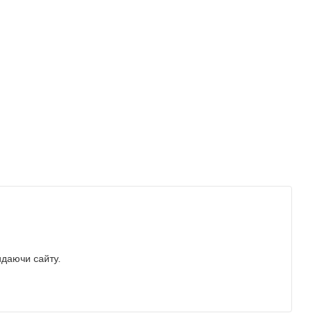
идаючи сайту.