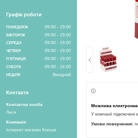
Графік роботи
09:00
19:00
ПОНЕДІЛОК
09:00
19:00
ВІВТОРОК
09:00
19:00
СЕРЕДА
09:00
19:00
ЧЕТВЕР
09:00
19:00
ПʼЯТНИЦЯ
09:00
16:00
СУБОТА
Вихідний
НЕДІЛЯ
Контакти
Леся
У компанії підключені 
п
Інтернет магазин Ксюша