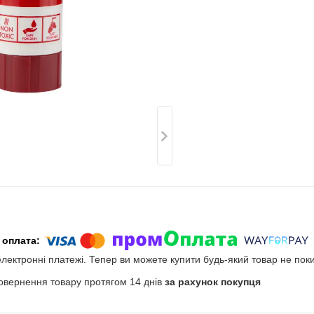
електронні платежі. Тепер ви можете купити будь-який товар не пок
овернення товару протягом 14 днів
за рахунок покупця