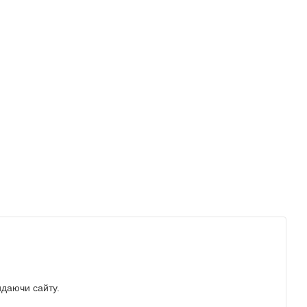
идаючи сайту.