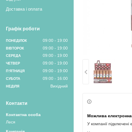
Доставка і оплата
Графік роботи
09:00
19:00
ПОНЕДІЛОК
09:00
19:00
ВІВТОРОК
09:00
19:00
СЕРЕДА
09:00
19:00
ЧЕТВЕР
09:00
19:00
ПʼЯТНИЦЯ
09:00
16:00
СУБОТА
Вихідний
НЕДІЛЯ
Контакти
Леся
У компанії підключені 