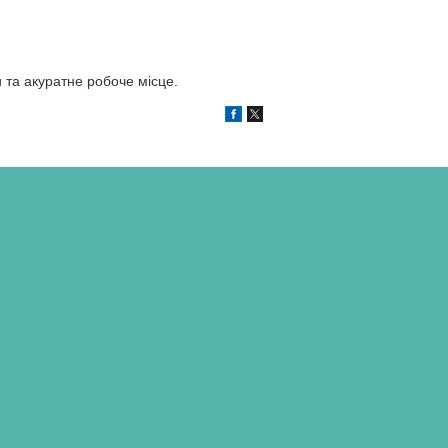
и та акуратне робоче місце.