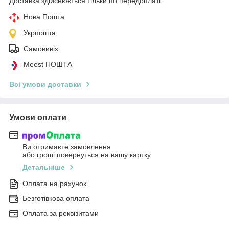
Доставка здійснюється тільки по передоплаті.
Нова Пошта
Укрпошта
Самовивіз
Meest ПОШТА
Всі умови доставки
Умови оплати
Ви отримаєте замовлення
або гроші повернуться на вашу картку
Детальніше
Оплата на рахунок
Безготівкова оплата
Оплата за реквізитами