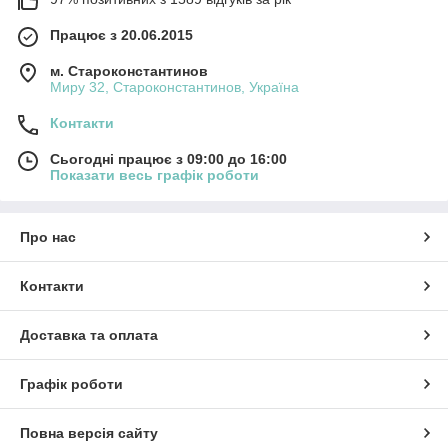
Працює з 20.06.2015
м. Староконстантинов
Миру 32, Староконстантинов, Україна
Контакти
Сьогодні працює з 09:00 до 16:00
Показати весь графік роботи
Про нас
Контакти
Доставка та оплата
Графік роботи
Повна версія сайту