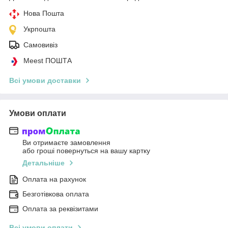
Нова Пошта
Укрпошта
Самовивіз
Meest ПОШТА
Всі умови доставки
Умови оплати
Ви отримаєте замовлення
або гроші повернуться на вашу картку
Детальніше
Оплата на рахунок
Безготівкова оплата
Оплата за реквізитами
Всі умови оплати