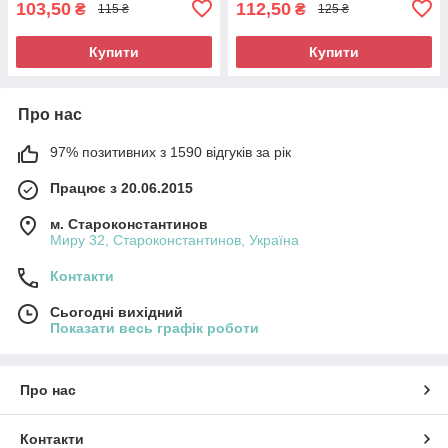
103,50
112,50
₴
₴
115 ₴
125 ₴
Купити
Купити
Про нас
97% позитивних з 1590 відгуків за рік
Працює з 20.06.2015
м. Староконстантинов
Миру 32, Староконстантинов, Україна
Контакти
Сьогодні вихідний
Показати весь графік роботи
Про нас
Контакти