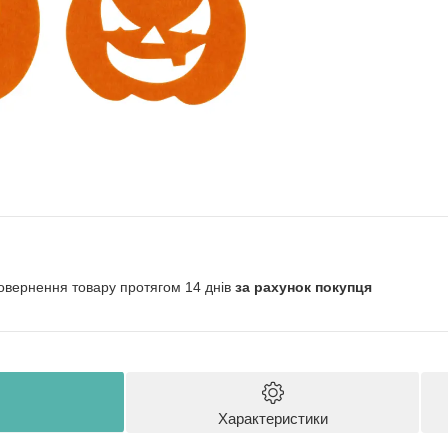
овернення товару протягом 14 днів
за рахунок покупця
Характеристики