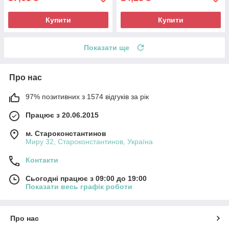
Купити
Купити
Показати ще
Про нас
97% позитивних з 1574 відгуків за рік
Працює з 20.06.2015
м. Староконстантинов
Миру 32, Староконстантинов, Україна
Контакти
Сьогодні працює з 09:00 до 19:00
Показати весь графік роботи
Про нас