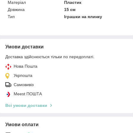
Матеріал
Пластик
Довжина
15 см
Тип
Іграшки на ялинку
Умови доставки
Доставка здійснюється тільки по передоплаті.
Нова Пошта
Укрпошта
Самовивіз
Meest ПОШТА
Всі умови доставки
Умови оплати