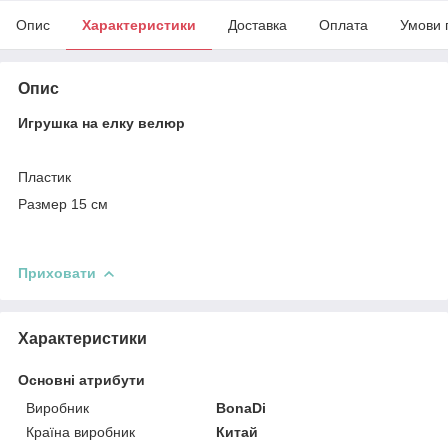
Опис
Характеристики
Доставка
Оплата
Умови 
Опис
Игрушка на елку велюр
Пластик
Размер 15 см
Приховати
Характеристики
Основні атрибути
Виробник
BonaDi
Країна виробник
Китай