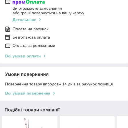
Ви отримаєте замовлення
або гроші повернуться на вашу картку
Детальніше
Оплата на рахунок
Безготівкова оплата
Оплата за реквізитами
Всі умови оплати
Умови повернення
Повернення товару впродовж 14 днів за рахунок покупця
Всі умови повернення
Подібні товари компанії