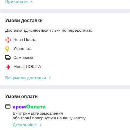
Приховати
Умови доставки
Доставка здійснюється тільки по передоплаті.
Нова Пошта
Укрпошта
Самовивіз
Meest ПОШТА
Всі умови доставки
Умови оплати
Ви отримаєте замовлення
або гроші повернуться на вашу картку
Детальніше