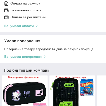
Оплата на рахунок
Безготівкова оплата
Оплата за реквізитами
Всі умови оплати
Умови повернення
Повернення товару впродовж 14 днів за рахунок покупця
Всі умови повернення
Подібні товари компанії