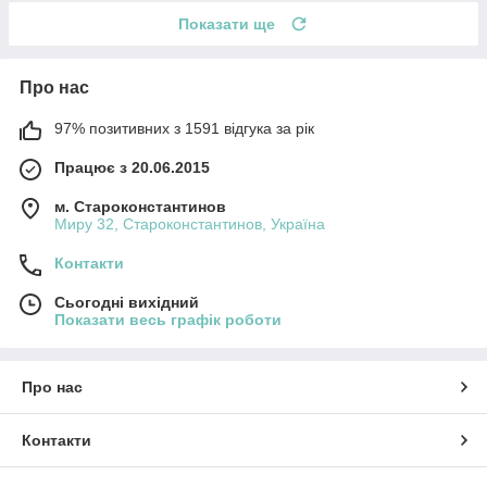
Показати ще
Про нас
97% позитивних з 1591 відгука за рік
Працює з 20.06.2015
м. Староконстантинов
Миру 32, Староконстантинов, Україна
Контакти
Сьогодні вихідний
Показати весь графік роботи
Про нас
Контакти