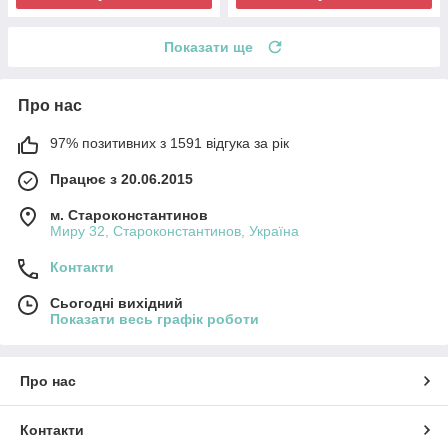
Показати ще
Про нас
97% позитивних з 1591 відгука за рік
Працює з 20.06.2015
м. Староконстантинов
Миру 32, Староконстантинов, Україна
Контакти
Сьогодні вихідний
Показати весь графік роботи
Про нас
Контакти