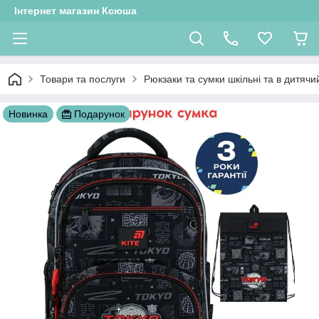
Інтернет магазин Ксюша
Товари та послуги
Рюкзаки та сумки шкільні та в дитячи
Новинка
Подарунок