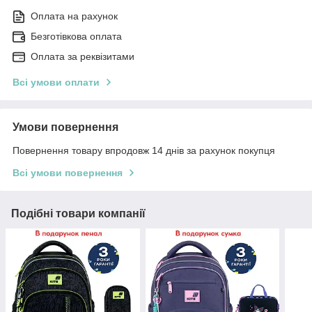
Оплата на рахунок
Безготівкова оплата
Оплата за реквізитами
Всі умови оплати
Умови повернення
Повернення товару впродовж 14 днів за рахунок покупця
Всі умови повернення
Подібні товари компанії