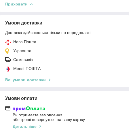
Приховати
Умови доставки
Доставка здійснюється тільки по передоплаті.
Нова Пошта
Укрпошта
Самовивіз
Meest ПОШТА
Всі умови доставки
Умови оплати
Ви отримаєте замовлення
або гроші повернуться на вашу картку
Детальніше