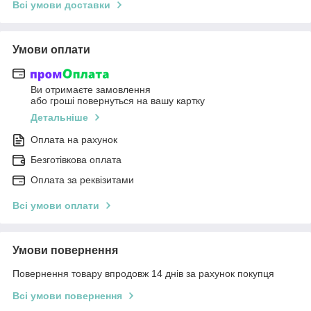
Всі умови доставки
Умови оплати
Ви отримаєте замовлення
або гроші повернуться на вашу картку
Детальніше
Оплата на рахунок
Безготівкова оплата
Оплата за реквізитами
Всі умови оплати
Умови повернення
Повернення товару впродовж 14 днів за рахунок покупця
Всі умови повернення