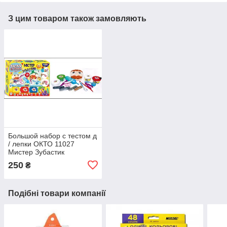
З цим товаром також замовляють
Большой набор с тестом д
/ лепки ОКТО 11027
Мистер Зубастик
250
₴
Подібні товари компанії