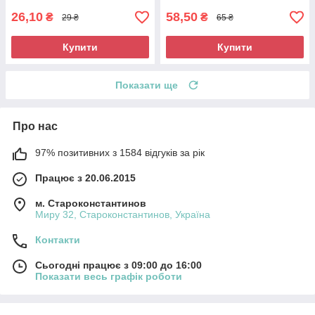
26,10
58,50
₴
₴
29 ₴
65 ₴
Купити
Купити
Показати ще
Про нас
97% позитивних з 1584 відгуків за рік
Працює з 20.06.2015
м. Староконстантинов
Миру 32, Староконстантинов, Україна
Контакти
Сьогодні працює з 09:00 до 16:00
Показати весь графік роботи