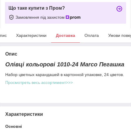
Що таке купити з Пром?
Замовлення під захистом
пис
Характеристики
Доставка
Оплата
Умови пове
Опис
Олівці кольорові 1010-24 Marco Пегашка
Набор цветных карандашей в картонной упаковке, 24 цветов.
Просмотреть весь ассортимент>>>
Характеристики
Основні