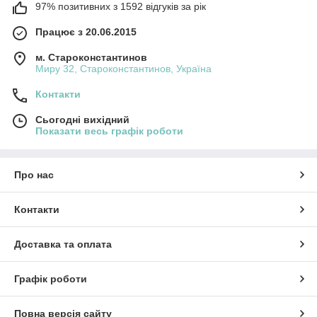
97% позитивних з 1592 відгуків за рік
Працює з 20.06.2015
м. Староконстантинов
Миру 32, Староконстантинов, Україна
Контакти
Сьогодні вихідний
Показати весь графік роботи
Про нас
Контакти
Доставка та оплата
Графік роботи
Повна версія сайту