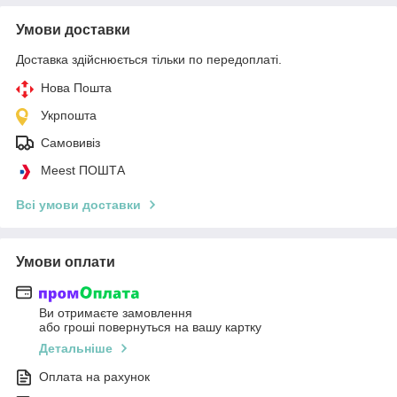
Умови доставки
Доставка здійснюється тільки по передоплаті.
Нова Пошта
Укрпошта
Самовивіз
Meest ПОШТА
Всі умови доставки
Умови оплати
Ви отримаєте замовлення
або гроші повернуться на вашу картку
Детальніше
Оплата на рахунок