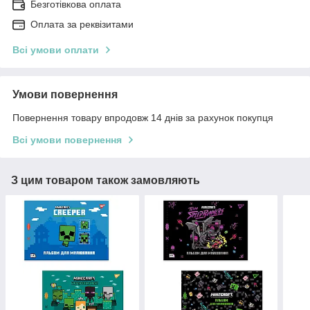
Безготівкова оплата
Оплата за реквізитами
Всі умови оплати
Умови повернення
Повернення товару впродовж 14 днів за рахунок покупця
Всі умови повернення
З цим товаром також замовляють