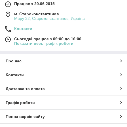
Працює з 20.06.2015
м. Староконстантинов
Миру 32, Староконстантинов, Україна
Контакти
Сьогодні працює з 09:00 до 16:00
Показати весь графік роботи
Про нас
Контакти
Доставка та оплата
Графік роботи
Повна версія сайту