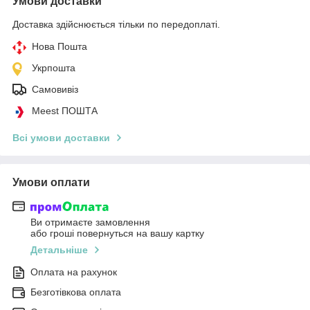
Умови доставки
Доставка здійснюється тільки по передоплаті.
Нова Пошта
Укрпошта
Самовивіз
Meest ПОШТА
Всі умови доставки
Умови оплати
Ви отримаєте замовлення
або гроші повернуться на вашу картку
Детальніше
Оплата на рахунок
Безготівкова оплата