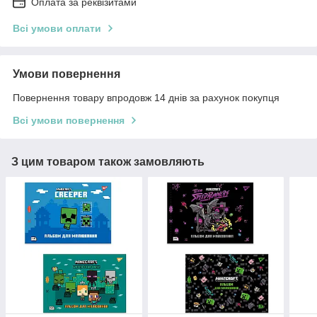
Оплата за реквізитами
Всі умови оплати
Умови повернення
Повернення товару впродовж 14 днів за рахунок покупця
Всі умови повернення
З цим товаром також замовляють