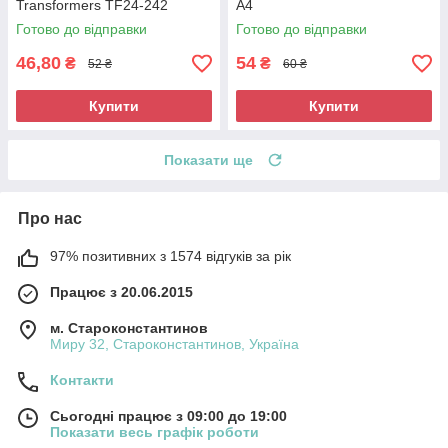
Transformers TF24-242
А4
Готово до відправки
Готово до відправки
46,80
54
₴
₴
52 ₴
60 ₴
Купити
Купити
Показати ще
Про нас
97% позитивних з 1574 відгуків за рік
Працює з 20.06.2015
м. Староконстантинов
Миру 32, Староконстантинов, Україна
Контакти
Сьогодні працює з 09:00 до 19:00
Показати весь графік роботи