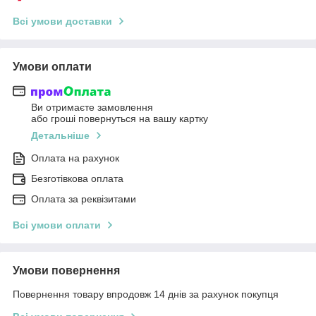
Всі умови доставки
Умови оплати
Ви отримаєте замовлення
або гроші повернуться на вашу картку
Детальніше
Оплата на рахунок
Безготівкова оплата
Оплата за реквізитами
Всі умови оплати
Умови повернення
Повернення товару впродовж 14 днів за рахунок покупця