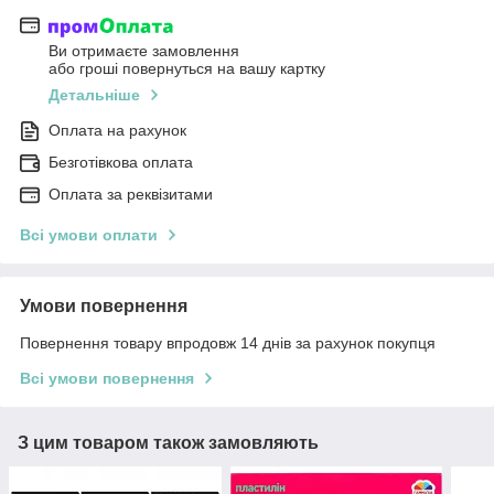
Ви отримаєте замовлення
або гроші повернуться на вашу картку
Детальніше
Оплата на рахунок
Безготівкова оплата
Оплата за реквізитами
Всі умови оплати
Умови повернення
Повернення товару впродовж 14 днів за рахунок покупця
Всі умови повернення
З цим товаром також замовляють