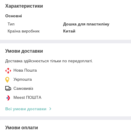
Характеристики
Основні
Тип
Дошка для пластиліну
Країна виробник
Китай
Умови доставки
Доставка здійснюється тільки по передоплаті.
Нова Пошта
Укрпошта
Самовивіз
Meest ПОШТА
Всі умови доставки
Умови оплати