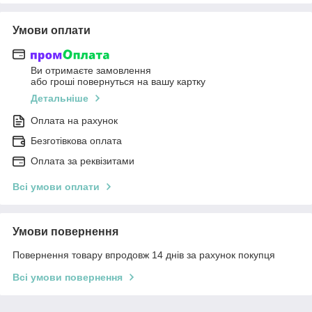
Умови оплати
Ви отримаєте замовлення
або гроші повернуться на вашу картку
Детальніше
Оплата на рахунок
Безготівкова оплата
Оплата за реквізитами
Всі умови оплати
Умови повернення
Повернення товару впродовж 14 днів за рахунок покупця
Всі умови повернення