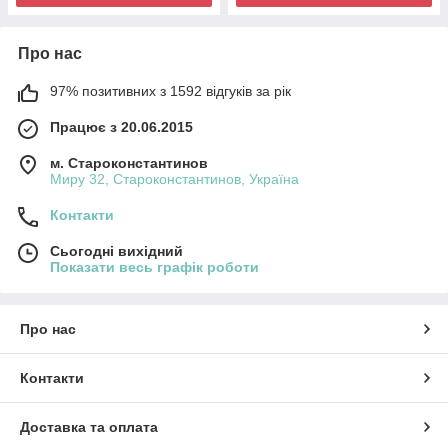
Про нас
97% позитивних з 1592 відгуків за рік
Працює з 20.06.2015
м. Староконстантинов
Миру 32, Староконстантинов, Україна
Контакти
Сьогодні вихідний
Показати весь графік роботи
Про нас
Контакти
Доставка та оплата