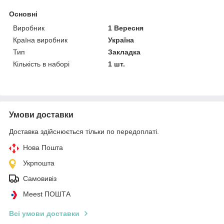
Основні
Виробник
1 Вересня
Країна виробник
Україна
Тип
Закладка
Кількість в наборі
1 шт.
Умови доставки
Доставка здійснюється тільки по передоплаті.
Нова Пошта
Укрпошта
Самовивіз
Meest ПОШТА
Всі умови доставки