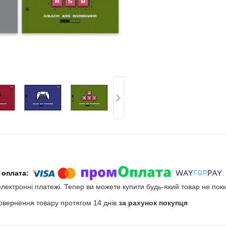
електронні платежі. Тепер ви можете купити будь-який товар не пок
овернення товару протягом 14 днів
за рахунок покупця