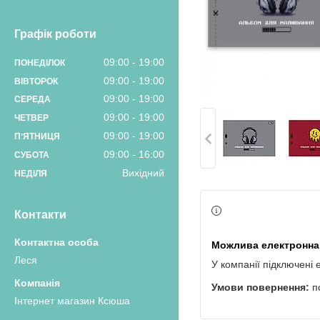
Графік роботи
09:00
19:00
ПОНЕДІЛОК
09:00
19:00
ВІВТОРОК
09:00
19:00
СЕРЕДА
09:00
19:00
ЧЕТВЕР
09:00
19:00
ПʼЯТНИЦЯ
09:00
16:00
СУБОТА
Вихідний
НЕДІЛЯ
Контакти
Леся
У компанії підключені 
п
Інтернет магазин Ксюша