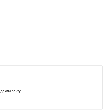
идаючи сайту.