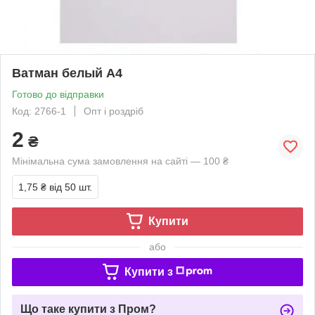
Ватман белый А4
Готово до відправки
Код: 2766-1
Опт і роздріб
2
₴
Мінімальна сума замовлення на сайті — 100 ₴
1,75 ₴
від 50 шт.
Купити
або
Купити з
Що таке купити з Пром?