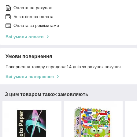
Оплата на рахунок
Безготівкова оплата
Оплата за реквізитами
Всі умови оплати
Умови повернення
Повернення товару впродовж 14 днів за рахунок покупця
Всі умови повернення
З цим товаром також замовляють