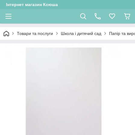
Інтернет магазин Ксюша
Товари та послуги
Школа і дитячий сад
Папір та вир