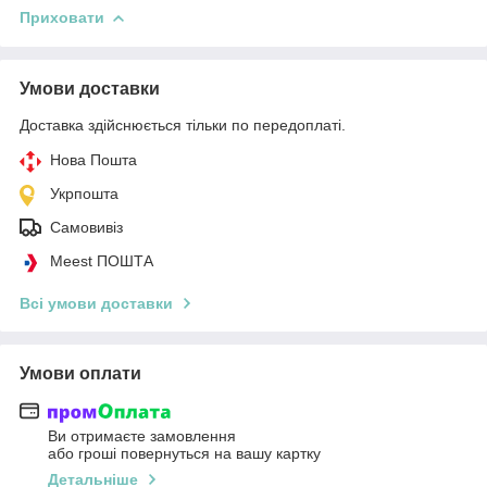
Приховати
Умови доставки
Доставка здійснюється тільки по передоплаті.
Нова Пошта
Укрпошта
Самовивіз
Meest ПОШТА
Всі умови доставки
Умови оплати
Ви отримаєте замовлення
або гроші повернуться на вашу картку
Детальніше