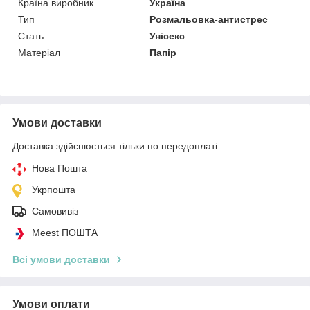
Країна виробник
Україна
Тип
Розмальовка-антистрес
Стать
Унісекс
Матеріал
Папір
Умови доставки
Доставка здійснюється тільки по передоплаті.
Нова Пошта
Укрпошта
Самовивіз
Meest ПОШТА
Всі умови доставки
Умови оплати