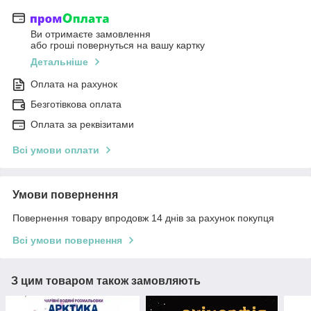
Ви отримаєте замовлення
або гроші повернуться на вашу картку
Детальніше
Оплата на рахунок
Безготівкова оплата
Оплата за реквізитами
Всі умови оплати
Умови повернення
Повернення товару впродовж 14 днів за рахунок покупця
Всі умови повернення
З цим товаром також замовляють