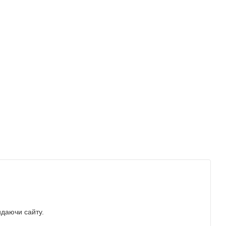
идаючи сайту.