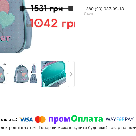
+380 (93) 987-09-13
Леся
електронні платежі. Тепер ви можете купити будь-який товар не пок