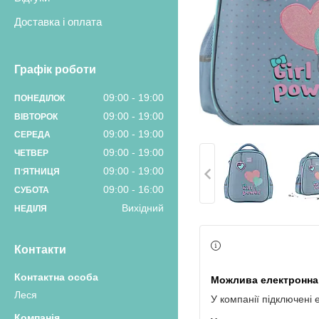
Доставка і оплата
Графік роботи
09:00
19:00
ПОНЕДІЛОК
09:00
19:00
ВІВТОРОК
09:00
19:00
СЕРЕДА
09:00
19:00
ЧЕТВЕР
09:00
19:00
ПʼЯТНИЦЯ
09:00
16:00
СУБОТА
Вихідний
НЕДІЛЯ
Контакти
Леся
У компанії підключені 