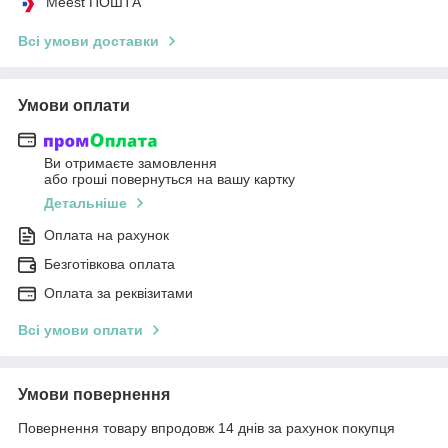
Meest ПОШТА
Всі умови доставки
Умови оплати
Ви отримаєте замовлення
або гроші повернуться на вашу картку
Детальніше
Оплата на рахунок
Безготівкова оплата
Оплата за реквізитами
Всі умови оплати
Умови повернення
Повернення товару впродовж 14 днів за рахунок покупця