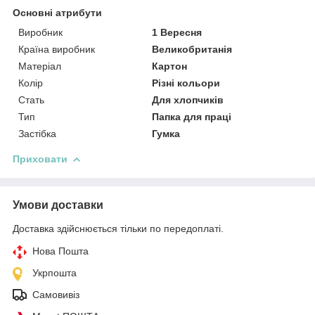
Основні атрибути
Виробник
1 Вересня
Країна виробник
Великобританія
Матеріал
Картон
Колір
Різні кольори
Стать
Для хлопчиків
Тип
Папка для праці
Застібка
Гумка
Приховати
Умови доставки
Доставка здійснюється тільки по передоплаті.
Нова Пошта
Укрпошта
Самовивіз