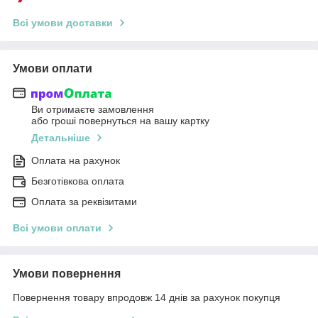
Всі умови доставки
Умови оплати
Ви отримаєте замовлення
або гроші повернуться на вашу картку
Детальніше
Оплата на рахунок
Безготівкова оплата
Оплата за реквізитами
Всі умови оплати
Умови повернення
Повернення товару впродовж 14 днів за рахунок покупця