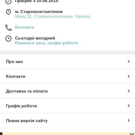
Працює з 20.06.2015
м. Староконстантинов
Миру 32, Староконстантинов, Україна
Контакти
Сьогодні вихідний
Показати весь графік роботи
Про нас
Контакти
Доставка та оплата
Графік роботи
Повна версія сайту