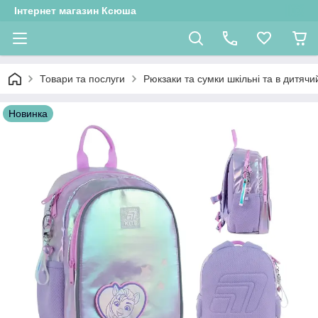
Інтернет магазин Ксюша
Товари та послуги
Рюкзаки та сумки шкільні та в дитячи
Новинка