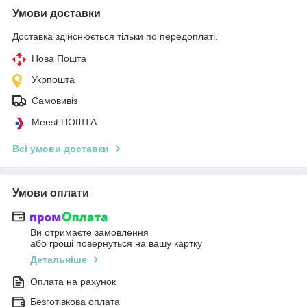
Умови доставки
Доставка здійснюється тільки по передоплаті.
Нова Пошта
Укрпошта
Самовивіз
Meest ПОШТА
Всі умови доставки
Умови оплати
Ви отримаєте замовлення
або гроші повернуться на вашу картку
Детальніше
Оплата на рахунок
Безготівкова оплата