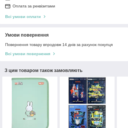
Оплата за реквізитами
Всі умови оплати
Умови повернення
Повернення товару впродовж 14 днів за рахунок покупця
Всі умови повернення
З цим товаром також замовляють