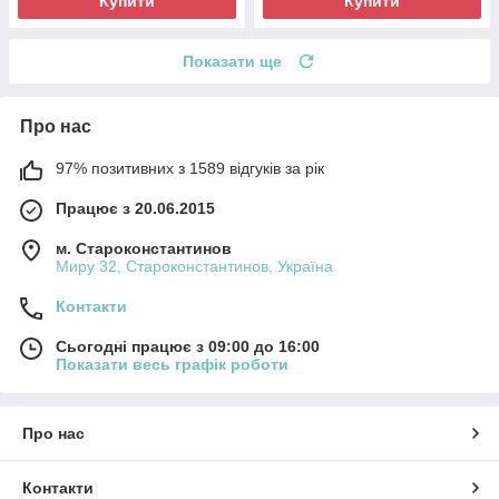
Купити
Купити
Показати ще
Про нас
97% позитивних з 1589 відгуків за рік
Працює з 20.06.2015
м. Староконстантинов
Миру 32, Староконстантинов, Україна
Контакти
Сьогодні працює з 09:00 до 16:00
Показати весь графік роботи
Про нас
Контакти