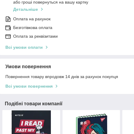
або гроші повернуться на вашу картку
Детальніше
Оплата на рахунок
Безготівкова оплата
Оплата за реквізитами
Всі умови оплати
Умови повернення
Повернення товару впродовж 14 днів за рахунок покупця
Всі умови повернення
Подібні товари компанії