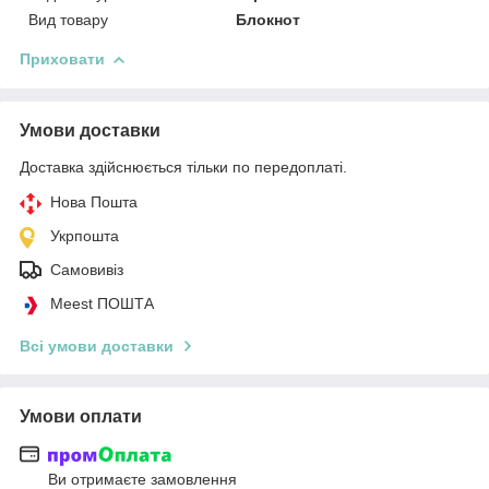
Вид товару
Блокнот
Приховати
Умови доставки
Доставка здійснюється тільки по передоплаті.
Нова Пошта
Укрпошта
Самовивіз
Meest ПОШТА
Всі умови доставки
Умови оплати
Ви отримаєте замовлення