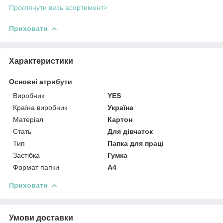
Проглянути весь асортимент>
Приховати
Характеристики
Основні атрибути
Виробник
YES
Країна виробник
Україна
Матеріал
Картон
Стать
Для дівчаток
Тип
Папка для праці
Застібка
Гумка
Формат папки
А4
Приховати
Умови доставки