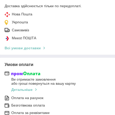
Доставка здійснюється тільки по передоплаті.
Нова Пошта
Укрпошта
Самовивіз
Meest ПОШТА
Всі умови доставки
Умови оплати
Ви отримаєте замовлення
або гроші повернуться на вашу картку
Детальніше
Оплата на рахунок
Безготівкова оплата
Оплата за реквізитами