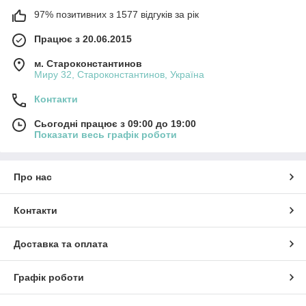
97% позитивних з 1577 відгуків за рік
Працює з 20.06.2015
м. Староконстантинов
Миру 32, Староконстантинов, Україна
Контакти
Сьогодні працює з 09:00 до 19:00
Показати весь графік роботи
Про нас
Контакти
Доставка та оплата
Графік роботи