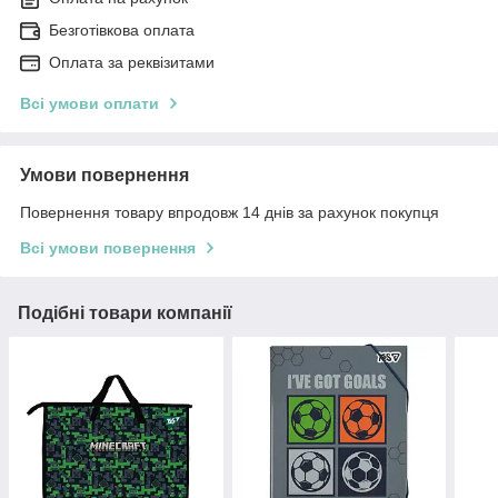
Безготівкова оплата
Оплата за реквізитами
Всі умови оплати
Умови повернення
Повернення товару впродовж 14 днів за рахунок покупця
Всі умови повернення
Подібні товари компанії