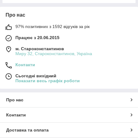
Про нас
97% позитивних з 1592 відгуків за рік
Працює з 20.06.2015
м. Староконстантинов
Миру 32, Староконстантинов, Україна
Контакти
Сьогодні вихідний
Показати весь графік роботи
Про нас
Контакти
Доставка та оплата