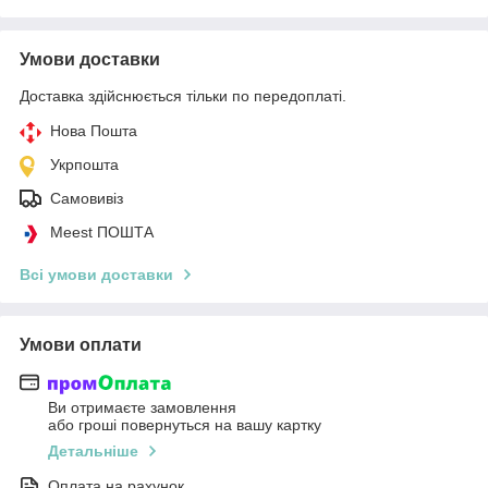
Умови доставки
Доставка здійснюється тільки по передоплаті.
Нова Пошта
Укрпошта
Самовивіз
Meest ПОШТА
Всі умови доставки
Умови оплати
Ви отримаєте замовлення
або гроші повернуться на вашу картку
Детальніше
Оплата на рахунок