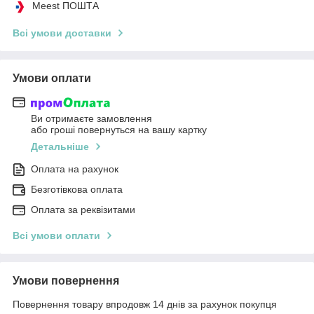
Meest ПОШТА
Всі умови доставки
Умови оплати
Ви отримаєте замовлення
або гроші повернуться на вашу картку
Детальніше
Оплата на рахунок
Безготівкова оплата
Оплата за реквізитами
Всі умови оплати
Умови повернення
Повернення товару впродовж 14 днів за рахунок покупця