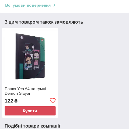
Всі умови повернення
З цим товаром також замовляють
Папка Yes A4 на гумці
Demon Slayer
122
₴
Купити
Подібні товари компанії