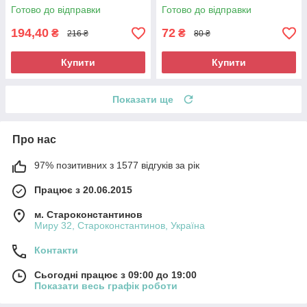
Готово до відправки
Готово до відправки
194,40
72
₴
₴
216 ₴
80 ₴
Купити
Купити
Показати ще
Про нас
97% позитивних з 1577 відгуків за рік
Працює з 20.06.2015
м. Староконстантинов
Миру 32, Староконстантинов, Україна
Контакти
Сьогодні працює з 09:00 до 19:00
Показати весь графік роботи