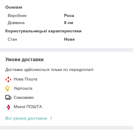
Основні
Виробник
Роса
Довжина
8 см
Користувальницькі характеристики
Стан
Нове
Умови доставки
Доставка здійснюється тільки по передоплаті.
Нова Пошта
Укрпошта
Самовивіз
Meest ПОШТА
Всі умови доставки