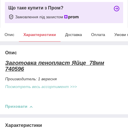
Що таке купити з Пром?
Замовлення під захистом
Опис
Характеристики
Доставка
Оплата
Умови 
Опис
Заготовка пенопласт Яйце 78мм
740596
Производитель: 1 вересня
Посмотреть весь ассортимент >>>
Приховати
Характеристики