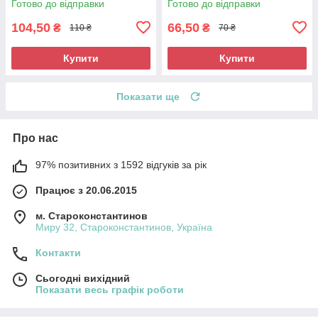
Готово до відправки
Готово до відправки
104,50
66,50
₴
₴
110 ₴
70 ₴
Купити
Купити
Показати ще
Про нас
97% позитивних з 1592 відгуків за рік
Працює з 20.06.2015
м. Староконстантинов
Миру 32, Староконстантинов, Україна
Контакти
Сьогодні вихідний
Показати весь графік роботи