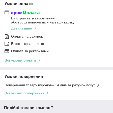
Умови оплати
Ви отримаєте замовлення
або гроші повернуться на вашу картку
Детальніше
Оплата на рахунок
Безготівкова оплата
Оплата за реквізитами
Всі умови оплати
Умови повернення
Повернення товару впродовж 14 днів за рахунок покупця
Всі умови повернення
Подібні товари компанії