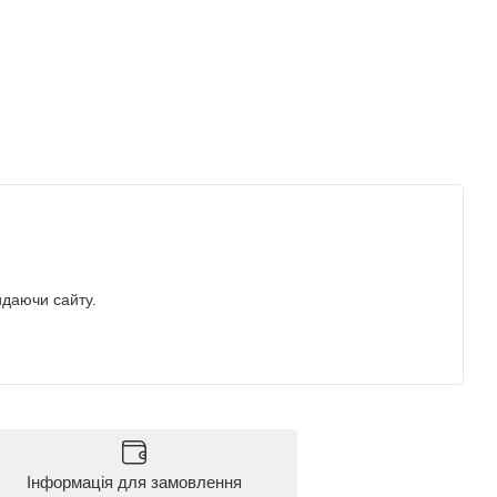
идаючи сайту.
Інформація для замовлення