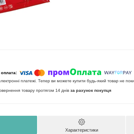
електронні платежі. Тепер ви можете купити будь-який товар не пок
овернення товару протягом 14 днів
за рахунок покупця
Характеристики