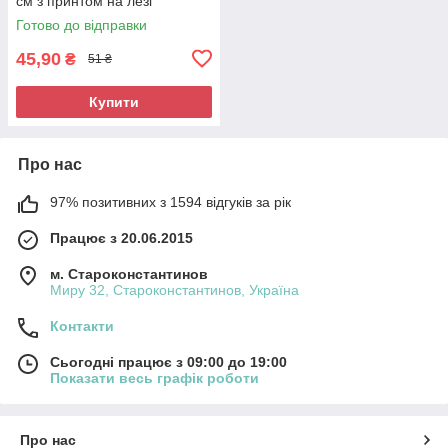
см з принтом на лезі
Готово до відправки
45,90
₴
51 ₴
Купити
Про нас
97% позитивних з 1594 відгуків за рік
Працює з 20.06.2015
м. Староконстантинов
Миру 32, Староконстантинов, Україна
Контакти
Сьогодні працює з 09:00 до 19:00
Показати весь графік роботи
Про нас