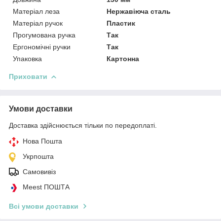
Матеріал леза
Нержавіюча сталь
Матеріал ручок
Пластик
Прогумована ручка
Так
Ергономічні ручки
Так
Упаковка
Картонна
Приховати
Умови доставки
Доставка здійснюється тільки по передоплаті.
Нова Пошта
Укрпошта
Самовивіз
Meest ПОШТА
Всі умови доставки