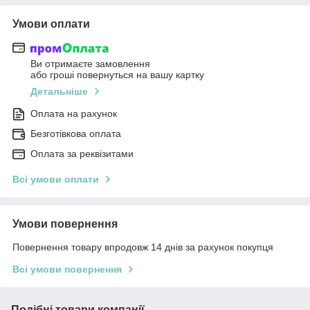
Умови оплати
Ви отримаєте замовлення
або гроші повернуться на вашу картку
Детальніше
Оплата на рахунок
Безготівкова оплата
Оплата за реквізитами
Всі умови оплати
Умови повернення
Повернення товару впродовж 14 днів за рахунок покупця
Всі умови повернення
Подібні товари компанії