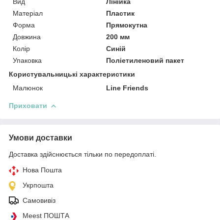
Вид
Лінійка
Матеріал
Пластик
Форма
Прямокутна
Довжина
200 мм
Колір
Синій
Упаковка
Поліетиленовий пакет
Користувальницькі характеристики
Малюнок
Line Friends
Приховати
Умови доставки
Доставка здійснюється тільки по передоплаті.
Нова Пошта
Укрпошта
Самовивіз
Meest ПОШТА