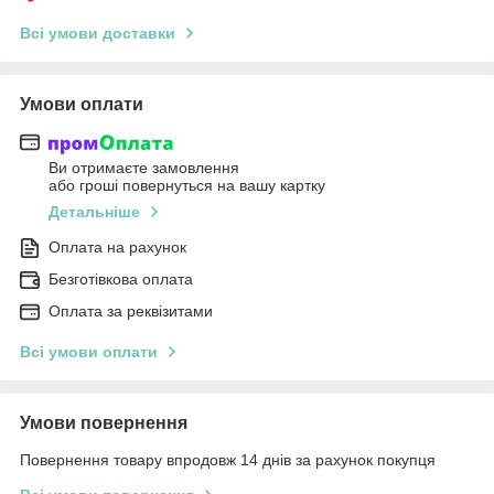
Всі умови доставки
Умови оплати
Ви отримаєте замовлення
або гроші повернуться на вашу картку
Детальніше
Оплата на рахунок
Безготівкова оплата
Оплата за реквізитами
Всі умови оплати
Умови повернення
Повернення товару впродовж 14 днів за рахунок покупця