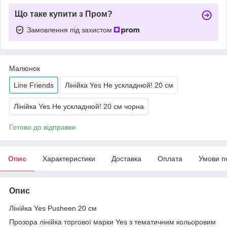
Що таке купити з Пром?
Замовлення під захистом
Малюнок
Line Friends
Лінійка Yes Не ускладнюй! 20 см
Лінійка Yes Не ускладнюй! 20 см чорна
Готово до відправки
Опис
Характеристики
Доставка
Оплата
Умови п
Опис
Лінійка Yes Pusheen 20 см
Прозора лінійка торгової марки Yes з тематичним кольоровим