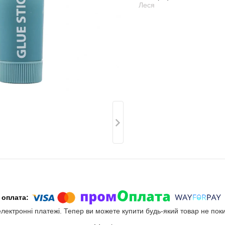
Леся
електронні платежі. Тепер ви можете купити будь-який товар не пок