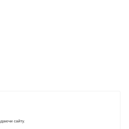
идаючи сайту.