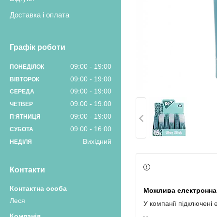
Доставка і оплата
Графік роботи
09:00
19:00
ПОНЕДІЛОК
09:00
19:00
ВІВТОРОК
09:00
19:00
СЕРЕДА
09:00
19:00
ЧЕТВЕР
09:00
19:00
ПʼЯТНИЦЯ
09:00
16:00
СУБОТА
Вихідний
НЕДІЛЯ
Контакти
Леся
У компанії підключені 