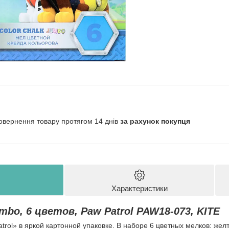
овернення товару протягом 14 днів
за рахунок покупця
Характеристики
bo, 6 цветов, Paw Patrol PAW18-073, KITE
trol» в яркой картонной упаковке. В наборе 6 цветных мелков: жел