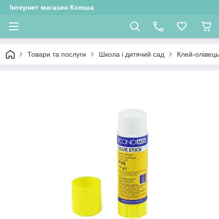
Інтернет магазин Ксюша
Товари та послуги
Школа і дитячий сад
Клей-олівець