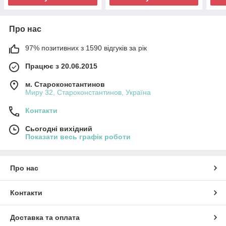
Про нас
97% позитивних з 1590 відгуків за рік
Працює з 20.06.2015
м. Староконстантинов
Миру 32, Староконстантинов, Україна
Контакти
Сьогодні вихідний
Показати весь графік роботи
Про нас
Контакти
Доставка та оплата