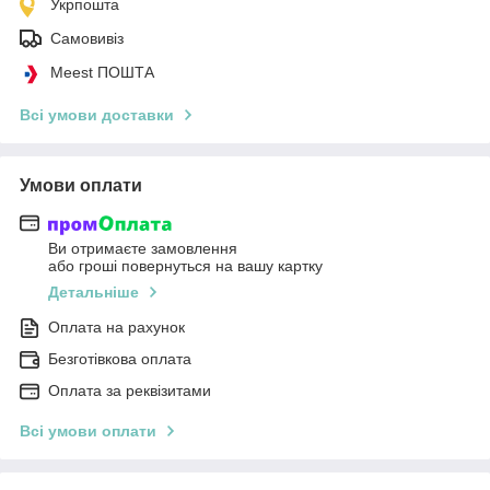
Укрпошта
Самовивіз
Meest ПОШТА
Всі умови доставки
Умови оплати
Ви отримаєте замовлення
або гроші повернуться на вашу картку
Детальніше
Оплата на рахунок
Безготівкова оплата
Оплата за реквізитами
Всі умови оплати