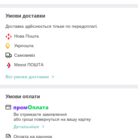
Умови доставки
Доставка здійснюється тільки по передоплаті.
Нова Пошта
Укрпошта
Самовивіз
Meest ПОШТА
Всі умови доставки
Умови оплати
Ви отримаєте замовлення
або гроші повернуться на вашу картку
Детальніше
Оплата на рахунок