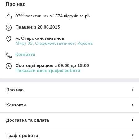
Про нас
97% позитивних з 1574 відгуків за рік
Працює з 20.06.2015
м. Староконстантинов
Миру 32, Староконстантинов, Україна
Контакти
Сьогодні працює з 09:00 до 19:00
Показати весь графік роботи
Про нас
Контакти
Доставка та оплата
Графік роботи