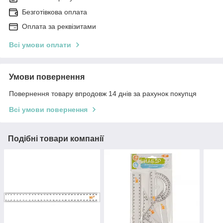
Безготівкова оплата
Оплата за реквізитами
Всі умови оплати
Умови повернення
Повернення товару впродовж 14 днів за рахунок покупця
Всі умови повернення
Подібні товари компанії