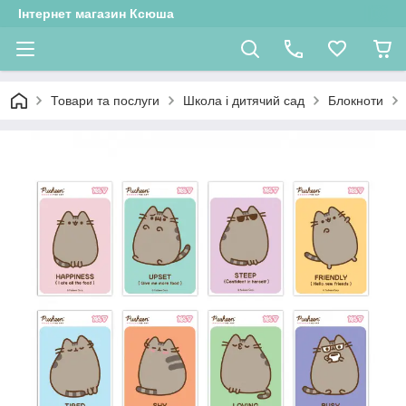
Інтернет магазин Ксюша
Товари та послуги
Школа і дитячий сад
Блокноти