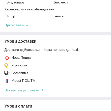
Вид товару
Блокнот
Характеристики обкладинки
Колір
Білий
Приховати
Умови доставки
Доставка здійснюється тільки по передоплаті.
Нова Пошта
Укрпошта
Самовивіз
Meest ПОШТА
Всі умови доставки
Умови оплати