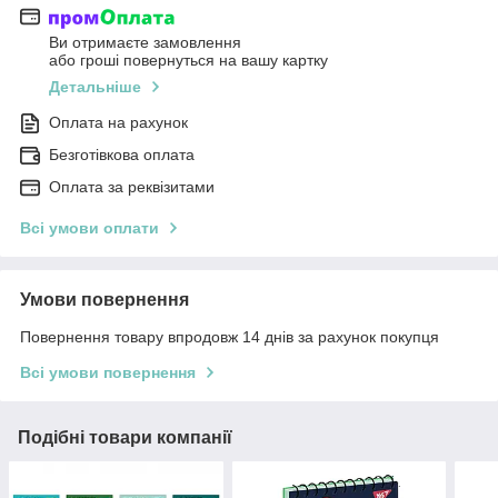
Ви отримаєте замовлення
або гроші повернуться на вашу картку
Детальніше
Оплата на рахунок
Безготівкова оплата
Оплата за реквізитами
Всі умови оплати
Умови повернення
Повернення товару впродовж 14 днів за рахунок покупця
Всі умови повернення
Подібні товари компанії