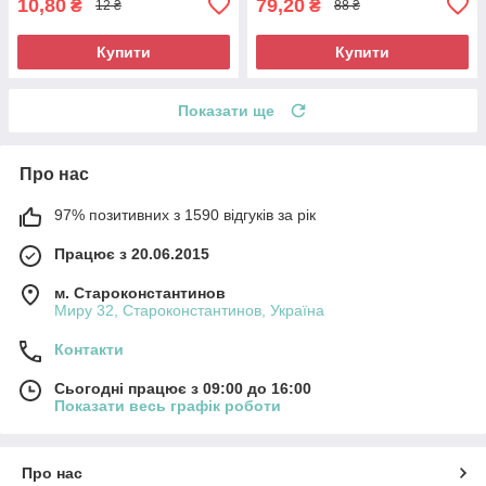
10,80
79,20
₴
₴
12 ₴
88 ₴
Купити
Купити
Показати ще
Про нас
97% позитивних з 1590 відгуків за рік
Працює з 20.06.2015
м. Староконстантинов
Миру 32, Староконстантинов, Україна
Контакти
Сьогодні працює з 09:00 до 16:00
Показати весь графік роботи
Про нас