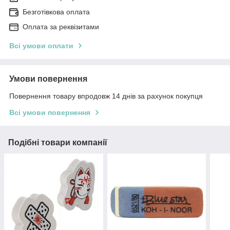
Безготівкова оплата
Оплата за реквізитами
Всі умови оплати
Умови повернення
Повернення товару впродовж 14 днів за рахунок покупця
Всі умови повернення
Подібні товари компанії