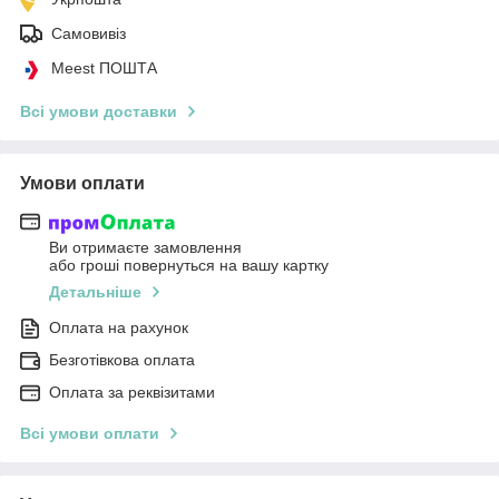
Самовивіз
Meest ПОШТА
Всі умови доставки
Умови оплати
Ви отримаєте замовлення
або гроші повернуться на вашу картку
Детальніше
Оплата на рахунок
Безготівкова оплата
Оплата за реквізитами
Всі умови оплати