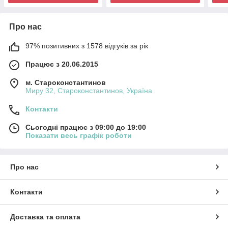
Про нас
97% позитивних з 1578 відгуків за рік
Працює з 20.06.2015
м. Староконстантинов
Миру 32, Староконстантинов, Україна
Контакти
Сьогодні працює з 09:00 до 19:00
Показати весь графік роботи
Про нас
Контакти
Доставка та оплата