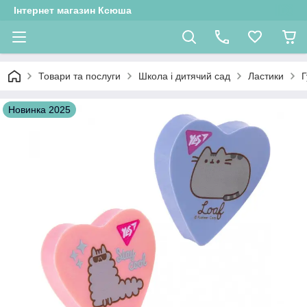
Інтернет магазин Ксюша
Товари та послуги
Школа і дитячий сад
Ластики
Г
Новинка 2025