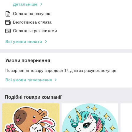
Детальніше
Оплата на рахунок
Безготівкова оплата
Оплата за реквізитами
Всі умови оплати
Умови повернення
Повернення товару впродовж 14 днів за рахунок покупця
Всі умови повернення
Подібні товари компанії