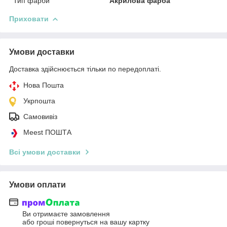
Тип фарби
Акрилова фарба
Приховати
Умови доставки
Доставка здійснюється тільки по передоплаті.
Нова Пошта
Укрпошта
Самовивіз
Meest ПОШТА
Всі умови доставки
Умови оплати
Ви отримаєте замовлення
або гроші повернуться на вашу картку