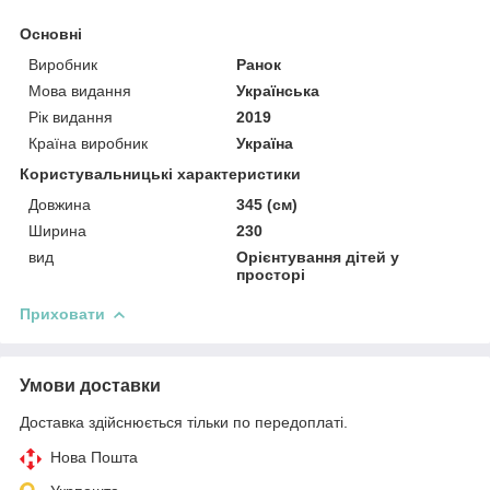
Основні
Виробник
Ранок
Мова видання
Українська
Рік видання
2019
Країна виробник
Україна
Користувальницькі характеристики
Довжина
345 (см)
Ширина
230
вид
Орієнтування дітей у
просторі
Приховати
Умови доставки
Доставка здійснюється тільки по передоплаті.
Нова Пошта