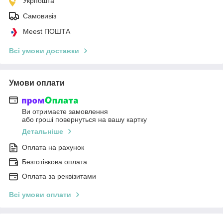
Укрпошта
Самовивіз
Meest ПОШТА
Всі умови доставки
Умови оплати
Ви отримаєте замовлення
або гроші повернуться на вашу картку
Детальніше
Оплата на рахунок
Безготівкова оплата
Оплата за реквізитами
Всі умови оплати