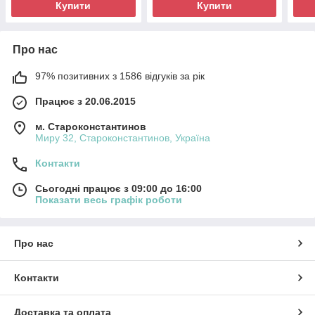
Купити
Купити
Про нас
97% позитивних з 1586 відгуків за рік
Працює з 20.06.2015
м. Староконстантинов
Миру 32, Староконстантинов, Україна
Контакти
Сьогодні працює з 09:00 до 16:00
Показати весь графік роботи
Про нас
Контакти
Доставка та оплата