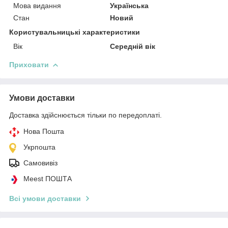
Мова видання
Українська
Стан
Новий
Користувальницькі характеристики
Вік
Середній вік
Приховати
Умови доставки
Доставка здійснюється тільки по передоплаті.
Нова Пошта
Укрпошта
Самовивіз
Meest ПОШТА
Всі умови доставки