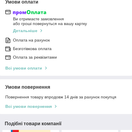
Умови оплати
Ви отримаєте замовлення
або гроші повернуться на вашу картку
Детальніше
Оплата на рахунок
Безготівкова оплата
Оплата за реквізитами
Всі умови оплати
Умови повернення
Повернення товару впродовж 14 днів за рахунок покупця
Всі умови повернення
Подібні товари компанії