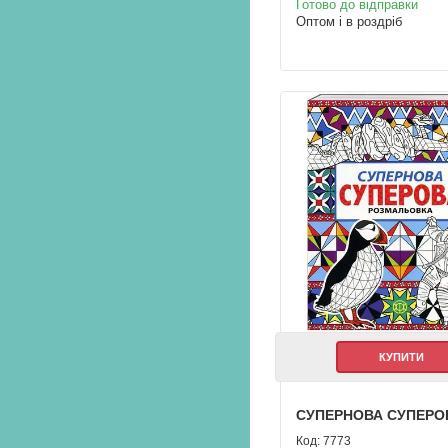
Готово до відправки
Оптом і в роздріб
КУПИТИ
СУПЕРНОВА СУПЕРО
7773