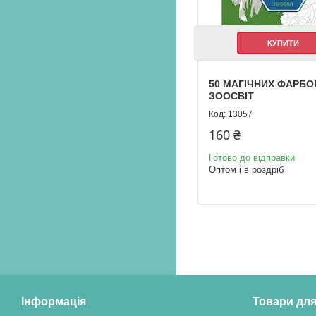
КУПИТИ
50 МАГІЧНИХ ФАРБО
ЗООСВІТ
13057
160 ₴
Готово до відправки
Оптом і в роздріб
Інформація
Товари для