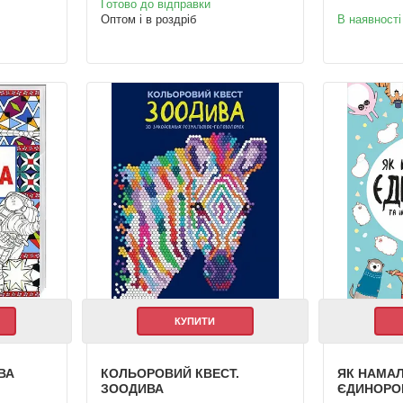
Готово до відправки
Оптом і в роздріб
В наявності
КУПИТИ
ВА
КОЛЬОРОВИЙ КВЕСТ.
ЯК НАМА
ЗООДИВА
ЄДИНОРО