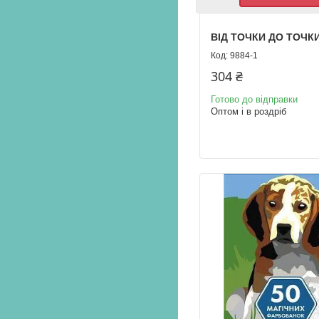
ВІД ТОЧКИ ДО ТОЧК
9884-1
304 ₴
Готово до відправки
Оптом і в роздріб