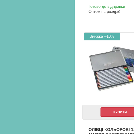
Готово до відправки
Оптом і в роздріб
–10%
КУПИТИ
ОЛІВЦІ КОЛЬОРОВІ 1