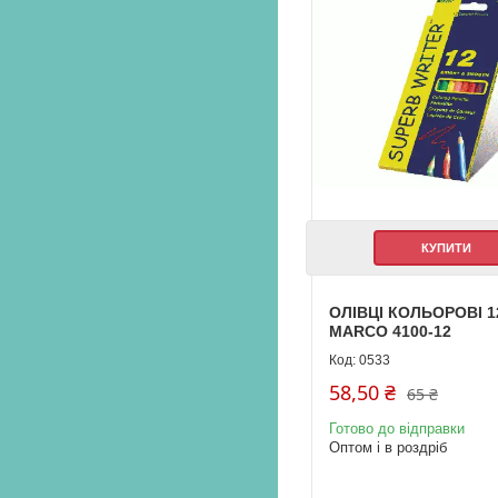
КУПИТИ
ОЛІВЦІ КОЛЬОРОВІ 1
MARCO 4100-12
0533
58,50 ₴
65 ₴
Готово до відправки
Оптом і в роздріб