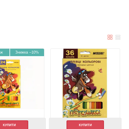
аж
–10%
КУПИТИ
КУПИТИ