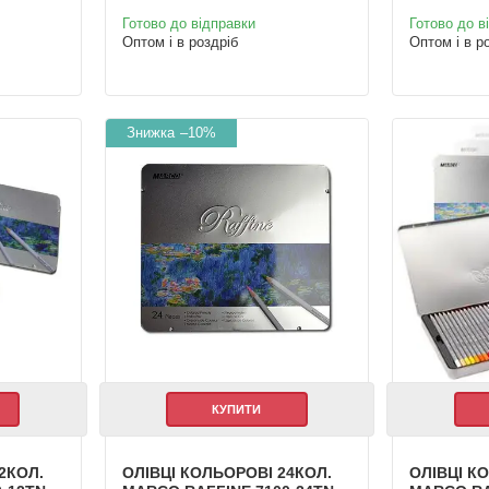
Готово до відправки
Готово до в
Оптом і в роздріб
Оптом і в р
–10%
КУПИТИ
2КОЛ.
ОЛІВЦІ КОЛЬОРОВІ 24КОЛ.
ОЛІВЦІ К